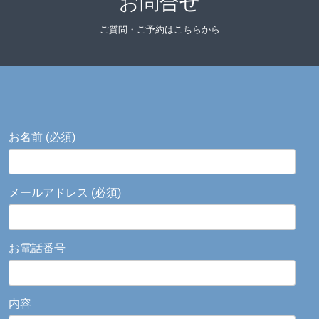
お問合せ
ご質問・ご予約はこちらから
お名前 (必須)
メールアドレス (必須)
お電話番号
内容