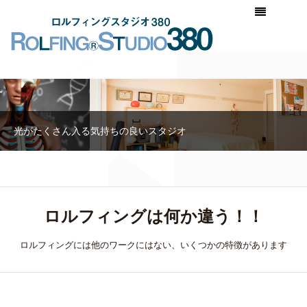
光がたくさん入る気持ちの良いスタジオ
ロルフィングは何か違う！！
ロルフィングには他のワークにはない、いくつかの特徴があります