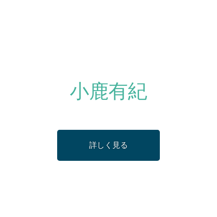
小鹿有紀
詳しく見る