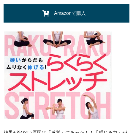
Amazonで購入
結果が出ない原因は「感覚」にあった！！「感じる力」が