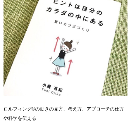
ロルフィング®︎の動きの見方、考え方、アプローチの仕方
や科学を伝える