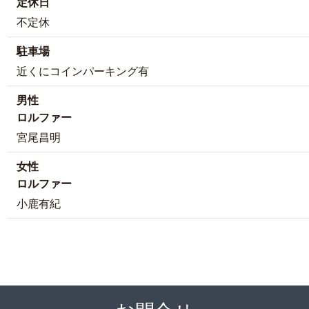
定休日
不定休
駐車場
近くにコインパーキング有
男性
ロルファー
宮尾昌明
女性
ロルファー
小鹿有紀