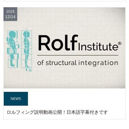
2019
12/14
NEWS
ロルフィング説明動画公開！日本語字幕付きです