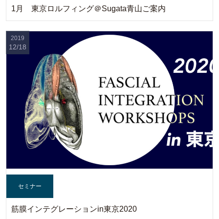
1月 東京ロルフィング＠Sugata青山ご案内
2019
12/18
セミナー
筋膜インテグレーションin東京2020