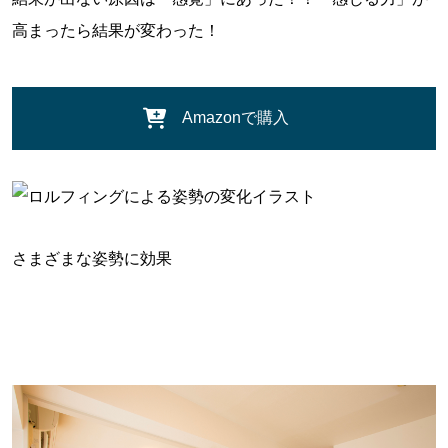
高まったら結果が変わった！
Amazonで購入
さまざまな姿勢に効果