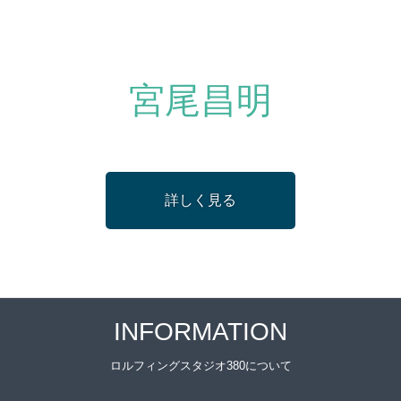
宮尾昌明
詳しく見る
INFORMATION
ロルフィングスタジオ380について