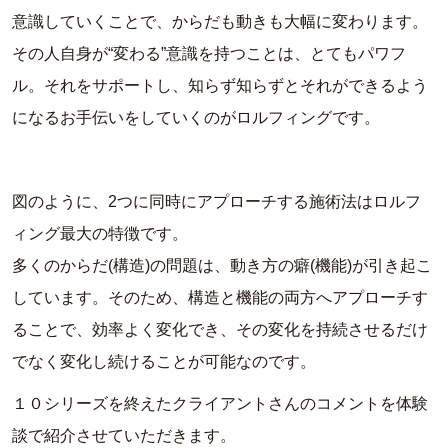
意識していくことで、
からだも動きも大幅に変わります。
その人自身が“変わる”
意識を持つことは、とてもパワフ
ル。それをサポートし、
知らず知らずとそれができるよう
になるお手伝いをしていくのがロ
ルフィングです。
図のように、2つに同時にアプローチする施術法はロルフ
ィング最大の特徴です。
多くのからだ(構造)の問題は、動き方の癖(機能)が引き起こ
しています。そのため、構造と機能の両方へアプローチす
ることで、効率よく変化でき、その変化を持続させるだけ
でなく変化し続けることが可能なのです。
１０シリーズを終えたクライアントさんのコメントを体験
談で紹介させていただきます。