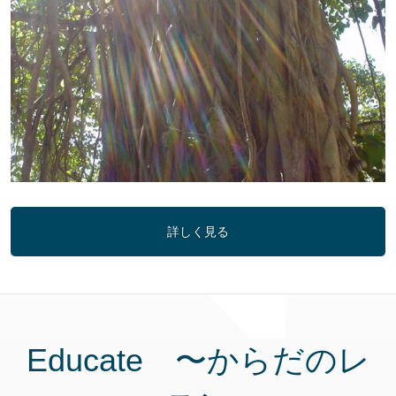
詳しく見る
Educate 〜からだのレ