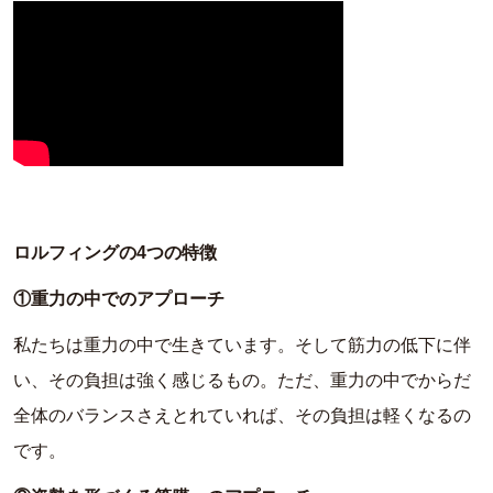
ロルフィングの4つの特徴
①重力の中でのアプローチ
私たちは重力の中で生きています。そして筋力の低下に伴
い、
その負担は強く感じるもの。ただ、
重力の中でからだ
全体のバランスさえとれていれば、
その負担は軽くなるの
です。