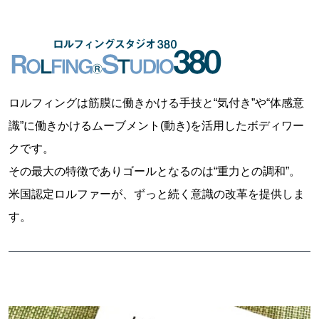
ロルフィングは筋膜に働きかける手技と“気付き”や“体感意
識”に働きかけるムーブメント(動き)を活用したボディワー
クです。
その最大の特徴でありゴールとなるのは“重力との調和”。
米国認定ロルファーが、ずっと続く意識の改革を提供しま
す。