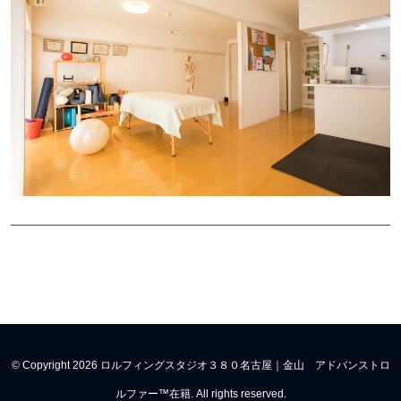
© Copyright 2026 ロルフィングスタジオ３８０名古屋｜金山 アドバンストロ
ルファー™在籍. All rights reserved.