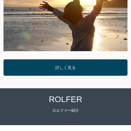
詳しく見る
ROLFER
ロルファー紹介