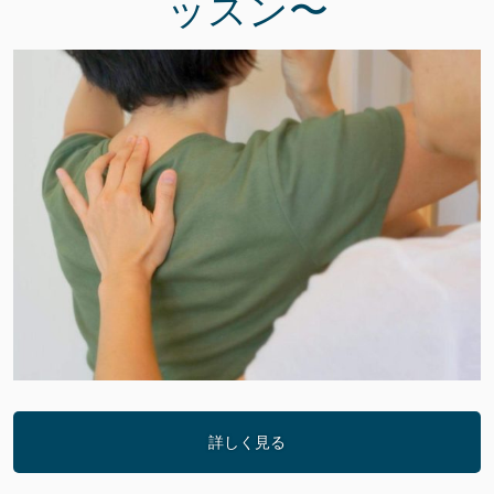
ッスン〜
詳しく見る